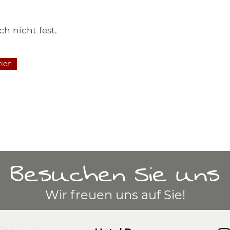
h nicht fest.
rien
Besuchen Sie uns
Wir freuen uns auf Sie!