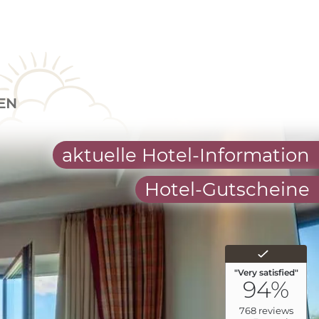
EN
aktuelle Hotel-Information
Hotel-Gutscheine