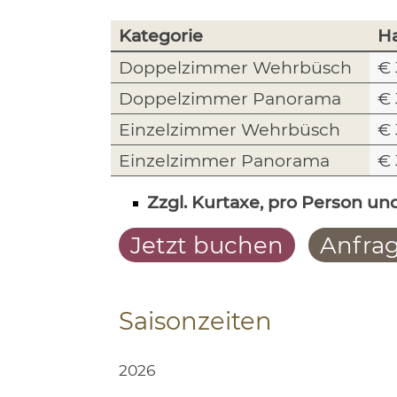
Kategorie
H
Doppelzimmer Wehrbüsch
€ 
Doppelzimmer Panorama
€ 
Einzelzimmer Wehrbüsch
€ 
Einzelzimmer Panorama
€ 
Zzgl. Kurtaxe, pro Person und
Jetzt buchen
Anfra
Saisonzeiten
2026