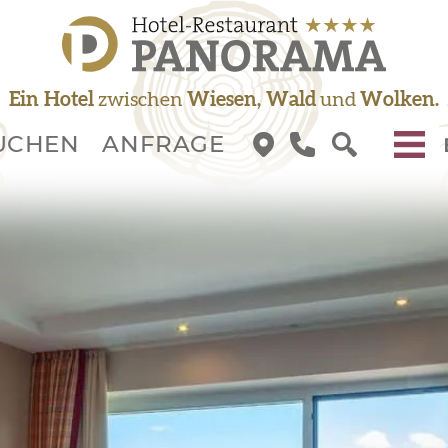
Ein Hotel
zwischen
Wiesen, Wald
und
Wolken.
UCHEN
ANFRAGE