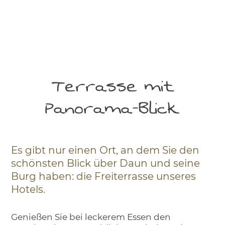
Terrasse mit
Panorama-Blick
Es gibt nur einen Ort, an dem Sie den
schönsten Blick über Daun und seine
Burg haben: die Freiterrasse unseres
Hotels.
Genießen Sie bei leckerem Essen den