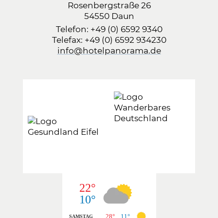
Rosenbergstraße 26
54550 Daun
Telefon:
+49 (0) 6592 9340
Telefax: +49 (0) 6592 934230
info@hotelpanorama.de