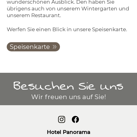
wunderschönen Ausblick. Den haben Sie
übrigens auch von unserem Wintergarten und
unserem Restaurant.
Werfen Sie einen Blick in unsere Speisenkarte.
Speisenkarte
Besuchen Sie uns
Wir freuen uns auf Sie!
Hotel Panorama