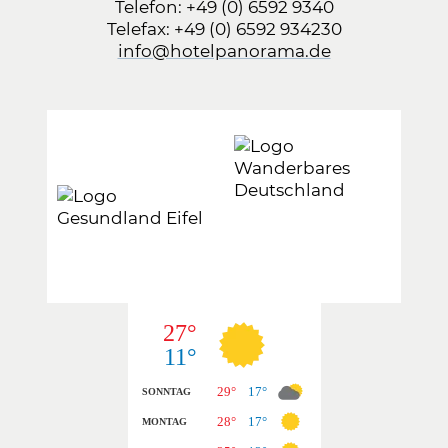
Telefon:
+49 (0) 6592 9340
Telefax: +49 (0) 6592 934230
info@hotelpanorama.de