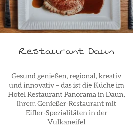
Restaurant Daun
Gesund genießen, regional, kreativ
und innovativ – das ist die Küche im
Hotel Restaurant Panorama in Daun,
Ihrem Genießer-Restaurant mit
Eifler-Spezialitäten in der
Vulkaneifel