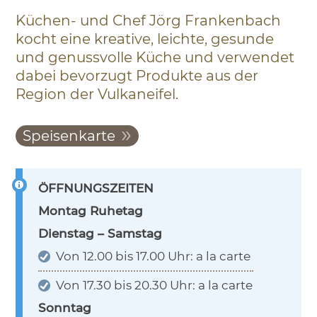
Küchen- und Chef Jörg Frankenbach
kocht eine kreative, leichte, gesunde
und genussvolle Küche und verwendet
dabei bevorzugt Produkte aus der
Region der Vulkaneifel.
Speisenkarte
ÖFFNUNGSZEITEN
Montag Ruhetag
Dienstag – Samstag
Von 12.00 bis 17.00 Uhr: a la carte
Von 17.30 bis 20.30 Uhr: a la carte
Sonntag