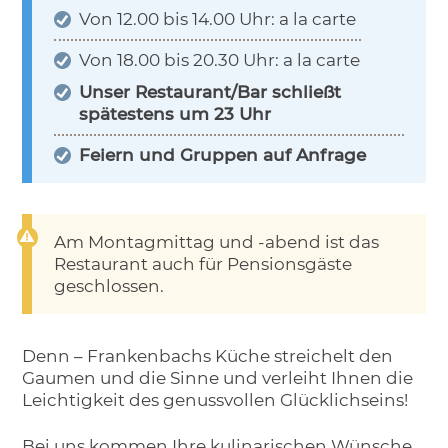
Von 12.00 bis 14.00 Uhr: a la carte
Von 18.00 bis 20.30 Uhr: a la carte
Unser Restaurant/Bar schließt
spätestens um 23 Uhr
Feiern und Gruppen auf Anfrage
Am Montagmittag und -abend ist das
Restaurant auch für Pensionsgäste
geschlossen.
Denn – Frankenbachs Küche streichelt den
Gaumen und die Sinne und verleiht Ihnen die
Leichtigkeit des genussvollen Glücklichseins!
Bei uns kommen Ihre kulinarischen Wünsche