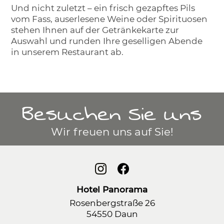
Und nicht zuletzt – ein frisch gezapftes Pils
vom Fass, auserlesene Weine oder Spirituosen
stehen Ihnen auf der Getränkekarte zur
Auswahl und runden Ihre geselligen Abende
in unserem Restaurant ab.
Besuchen Sie uns
Wir freuen uns auf Sie!
Hotel Panorama
Rosenbergstraße 26
54550 Daun