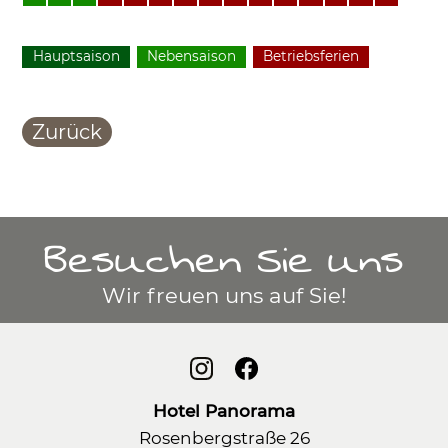
Hauptsaison
Nebensaison
Betriebsferien
Zurück
Besuchen Sie uns
Wir freuen uns auf Sie!
Hotel Panorama
Rosenbergstraße 26