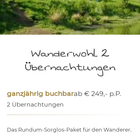
Wanderwohl 2
Übernachtungen
ganzjährig buchbar
ab € 249,- p.P.
2 Übernachtungen
Das Rundum-Sorglos-Paket für den Wanderer.