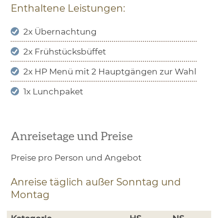
Enthaltene Leistungen:
2x Übernachtung
2x Frühstücksbüffet
2x HP Menü mit 2 Hauptgängen zur Wahl
1x Lunchpaket
Anreisetage und Preise
Preise pro Person und Angebot
Anreise täglich außer Sonntag und
Montag