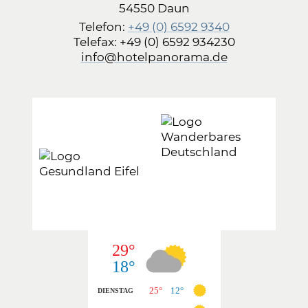
54550 Daun
Telefon:
+49 (0) 6592 9340
Telefax: +49 (0) 6592 934230
info@hotelpanorama.de